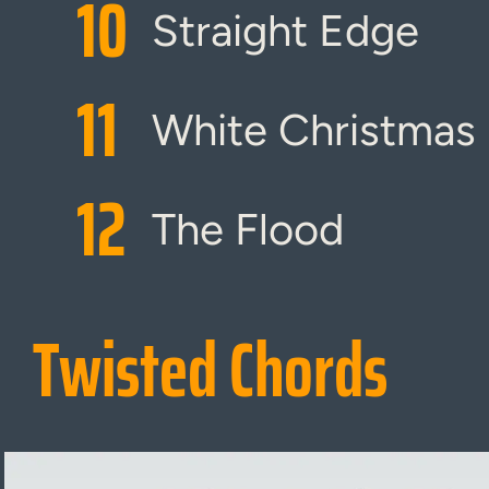
10
Straight Edge
11
White Christmas
12
The Flood
Twisted Chords