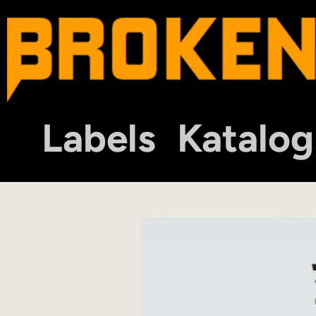
Labels
Katalog