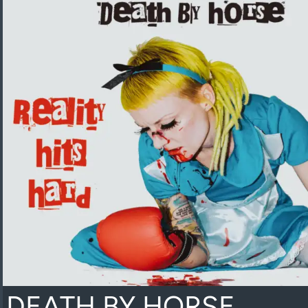
DEATH BY HORSE