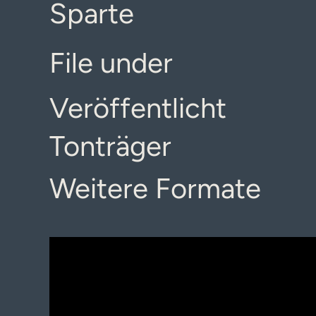
Sparte
File under
Veröffentlicht
Tonträger
Weitere Formate