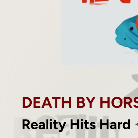
DEATH BY HOR
Reality Hits Hard