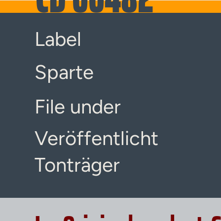
Label
Sparte
File under
Veröffentlicht
Tonträger