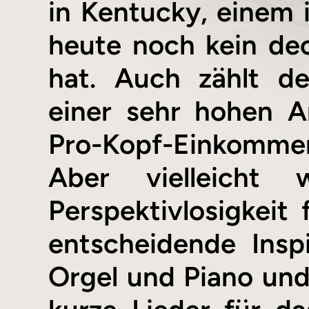
in Kentucky, einem i
heute noch kein de
hat. Auch zählt de
einer sehr hohen A
Pro-Kopf-Einkommen
Aber vielleicht
Perspektivlosigke
entscheidende Inspi
Orgel und Piano und