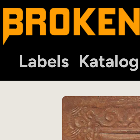
Labels
Katalog