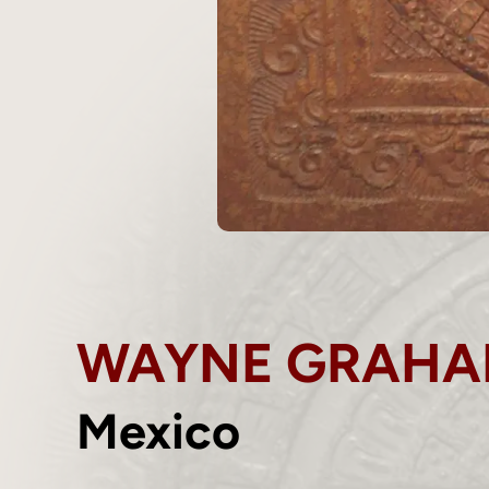
WAYNE GRAH
Mexico