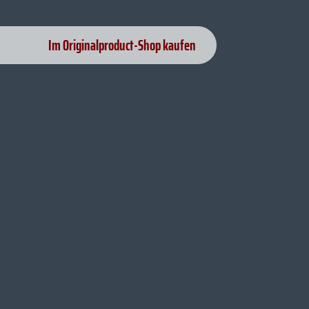
Im Originalproduct-Shop kaufen