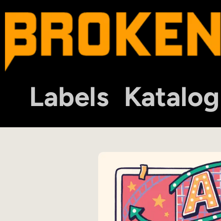
Labels
Katalog