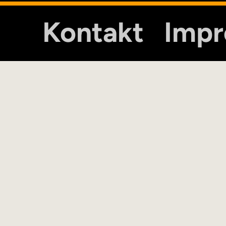
Kontakt
Imp