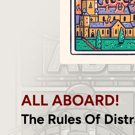
ALL ABOARD!
The Rules Of Dist