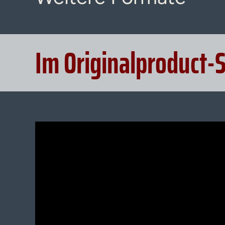
Im Originalproduct-