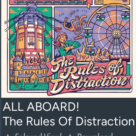
ALL ABOARD!
The Rules Of Distraction