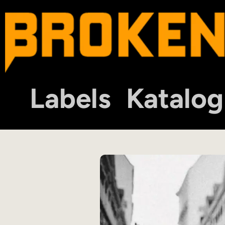
Labels
Katalog