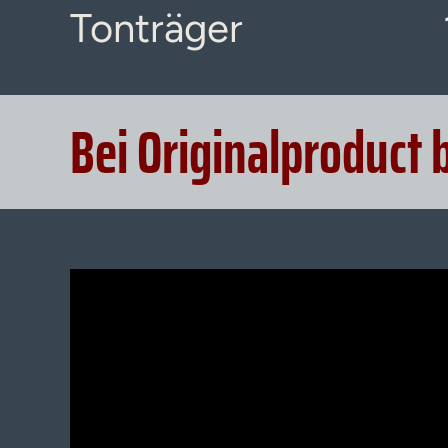
Tonträger
Bei Originalproduct 