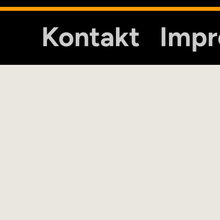
Kontakt
Imp