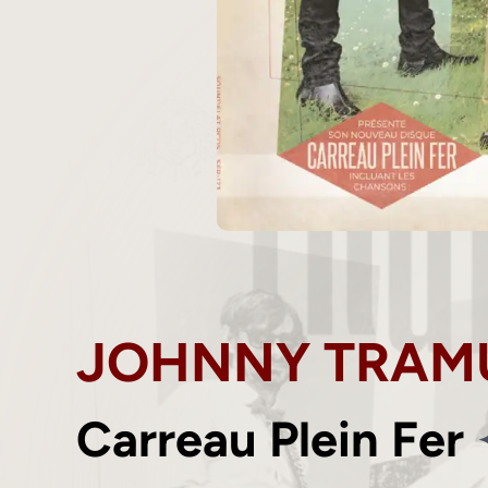
JOHNNY TRAM
Carreau Plein Fer