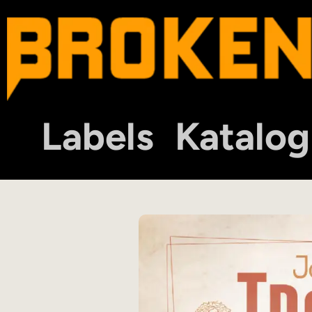
Labels
Katalog