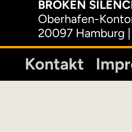
BROKEN SILENCE
Oberhafen-Kontor
20097 Hamburg |
Kontakt
Imp