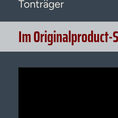
Tonträger
Im Originalproduct-