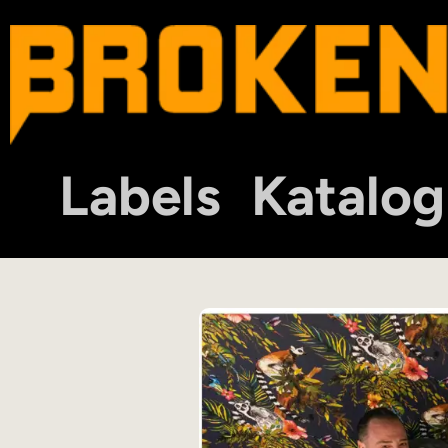
Labels
Katalog