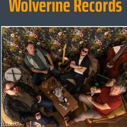
Wolverine Records