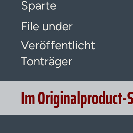
Sparte
File under
Veröffentlicht
Tonträger
Im Originalproduct-