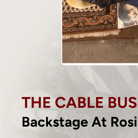
THE CABLE BUS
Backstage At Rosi