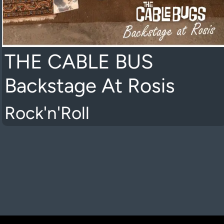
THE CABLE BUS
Backstage At Rosis
Rock'n'Roll