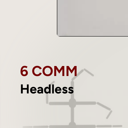
6 COMM
Headless