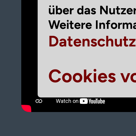
über das Nutze
Weitere Informa
Datenschut
Cookies v