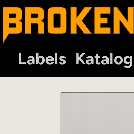
Labels
Katalog
00101101DIGITAL