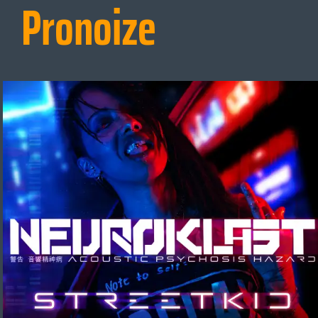
Pronoize