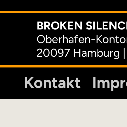
BROKEN SILENCE
Oberhafen-Kontor
20097 Hamburg |
Kontakt
Imp