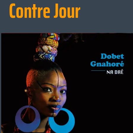
Contre Jour