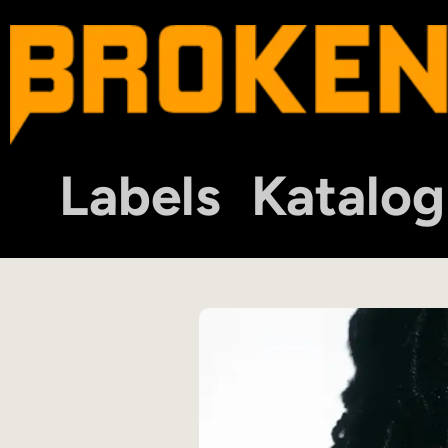
Labels
Katalog