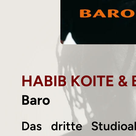
HABIB KOITE &
Baro
Das dritte Studi