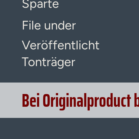
Sparte
File under
Veröffentlicht
Tonträger
Bei Originalproduct 