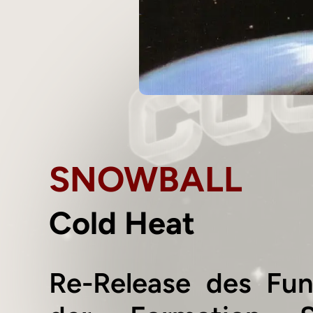
SNOWBALL
Cold Heat
Re-Release des Fun