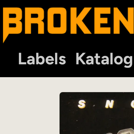
Labels
Katalog