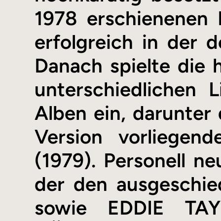
1978 erschienenen 
erfolgreich in der
Danach spielte die 
unterschiedlichen 
Alben ein, darunter
Version vorliegen
(1979). Personell n
der den ausgeschi
sowie EDDIE TAY