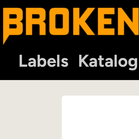
Labels
Katalog