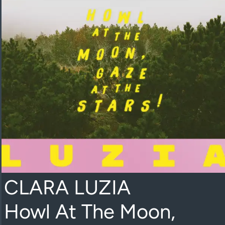
CLARA LUZIA
Howl At The Moon,