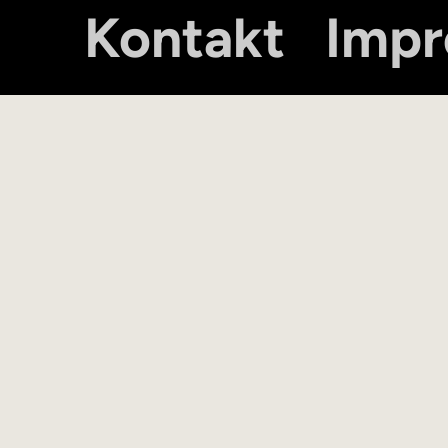
Kontakt
Imp