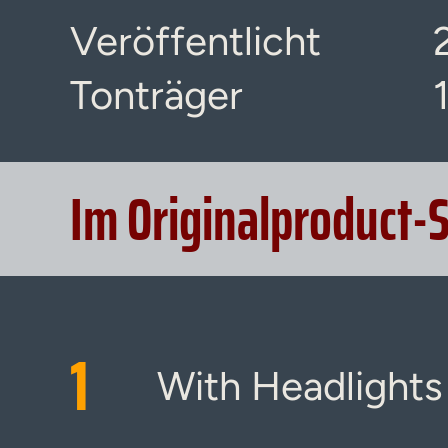
Veröffentlicht
Tonträger
Im Originalproduct-
1
With Headlights