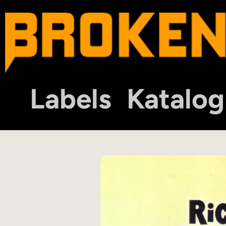
Labels
Katalog