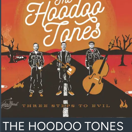
THE HOODOO TONES