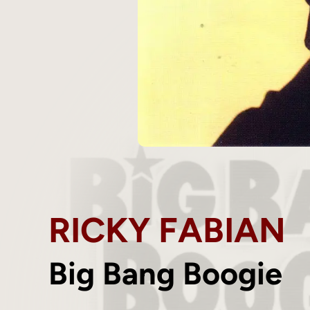
RICKY FABIAN
Big Bang Boogie