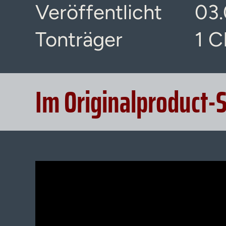
Veröffentlicht
03.
Tonträger
1 
Im Originalproduct-