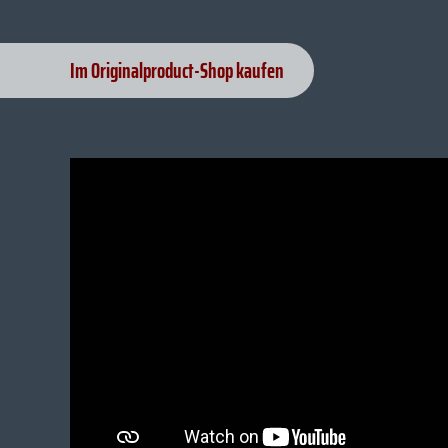
Im Originalproduct-Shop kaufen