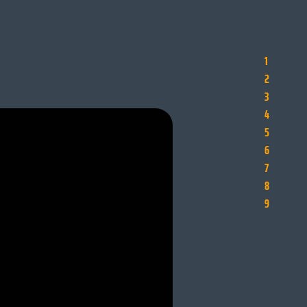
1
2
3
4
5
6
7
8
9