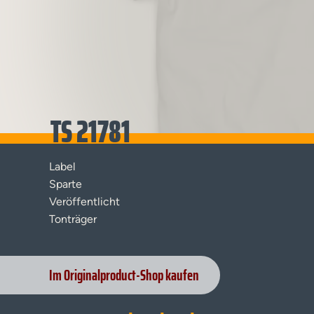
TS 21781
Label
Sparte
Veröffentlicht
Tonträger
Im Originalproduct-Shop kaufen