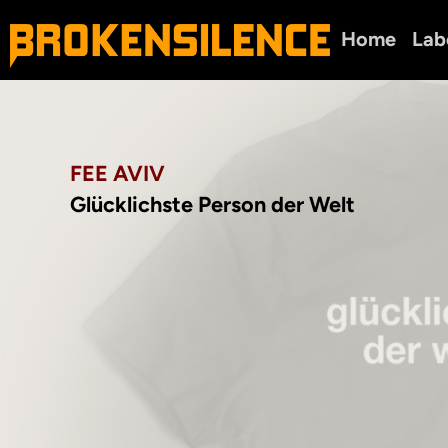
Home
Lab
FEE AVIV
Glücklichste Person der Welt