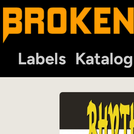
Labels
Katalog