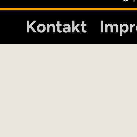
Kontakt
Imp