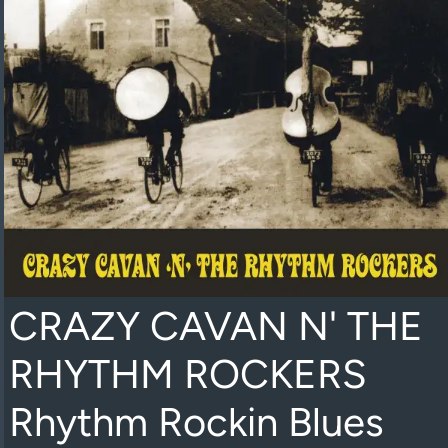
CRAZY CAVAN N' THE
RHYTHM ROCKERS
Rhythm Rockin Blues