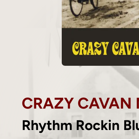
CRAZY CAVAN 
Rhythm Rockin B