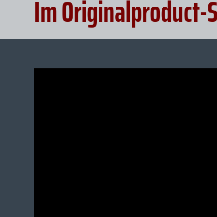
Im Originalproduct-