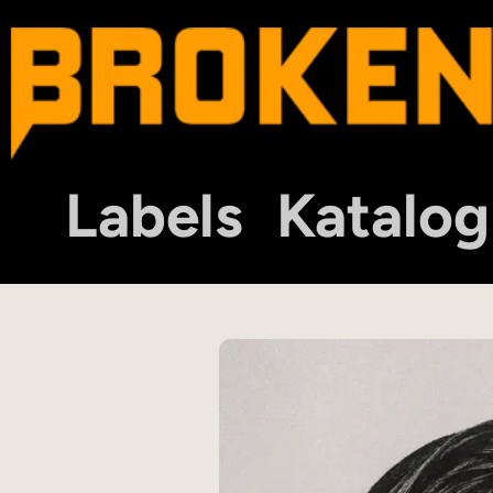
Labels
Katalog