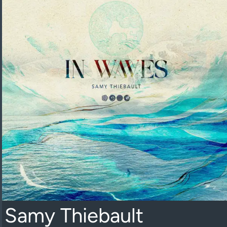
Samy Thiebault