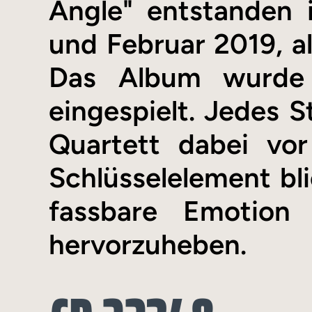
Angle" entstanden
und Februar 2019, al
Das Album wurde 
eingespielt. Jedes S
Quartett dabei vor
Schlüsselelement bli
fassbare Emotion 
hervorzuheben.