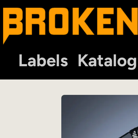
Labels
Katalog