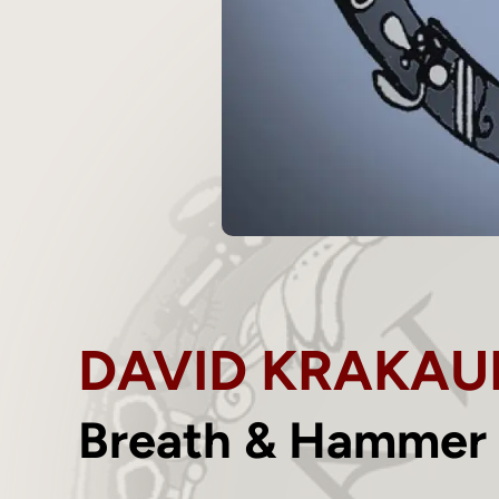
DAVID KRAKAUE
Breath & Hammer