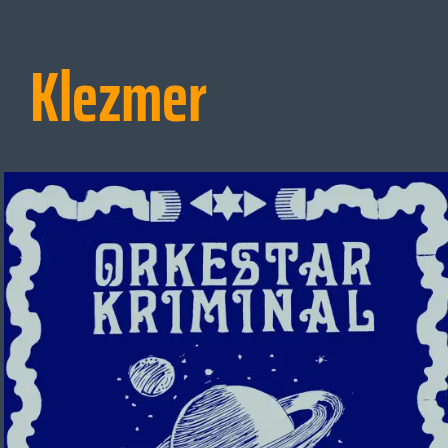
Klezmer