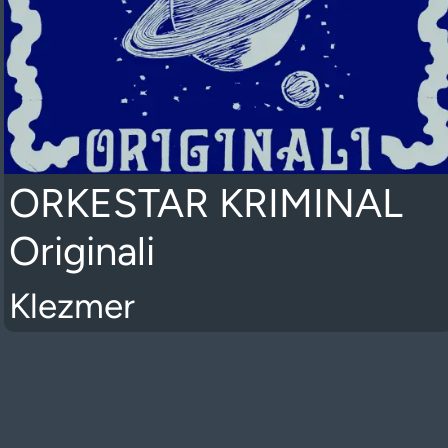
ORKESTAR KRIMINAL
Originali
Klezmer