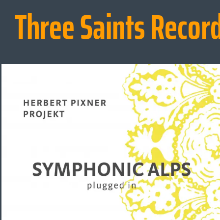
Three Saints Recor