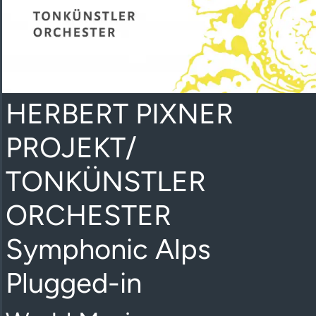
HERBERT PIXNER
PROJEKT/
TONKÜNSTLER
ORCHESTER
Symphonic Alps
Plugged-in