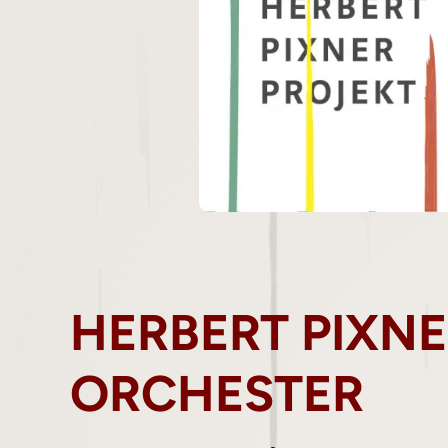
HERBERT PIXNE
ORCHESTER