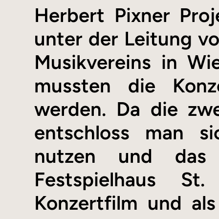
Herbert Pixner Pro
unter der Leitung vo
Musikvereins in Wi
mussten die Konz
werden. Da die zwe
entschloss man sic
nutzen und das 
Festspielhaus St.
Konzertfilm und al