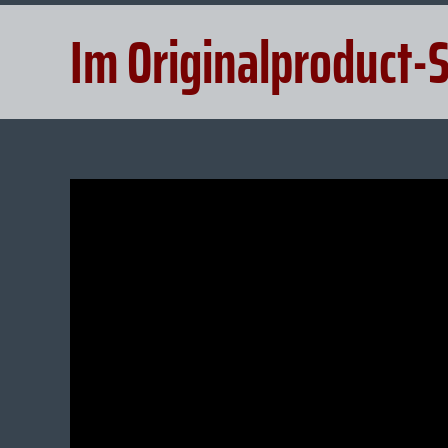
Im Originalproduct-