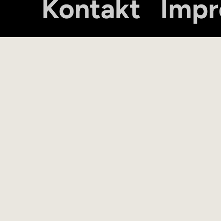
Kontakt
Imp