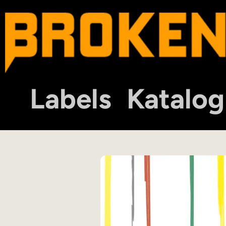
Labels
Katalog