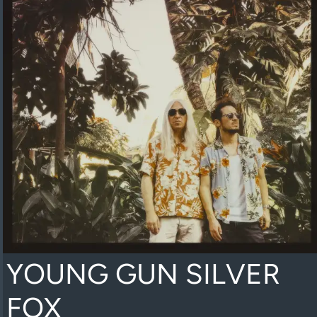
YOUNG GUN SILVER
FOX