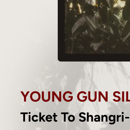
YOUNG GUN SI
Ticket To Shangri