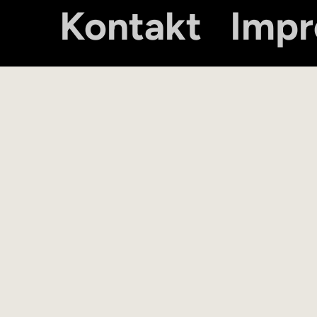
Kontakt
Imp