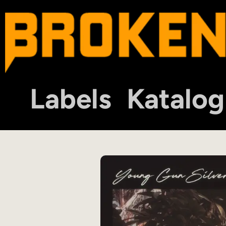
Labels
Katalog