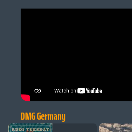
DMG Germany