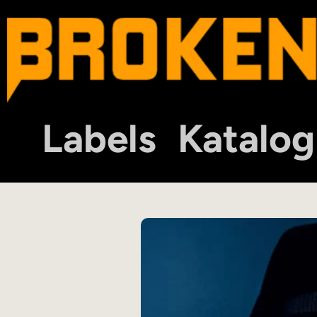
Labels
Katalog