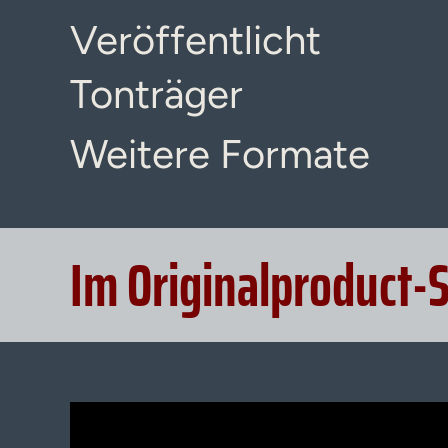
Veröffentlicht
Tonträger
Weitere Formate
Im Originalproduct-