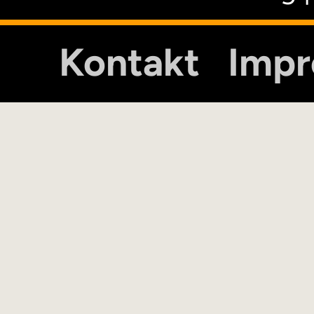
Kontakt
Imp