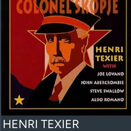
HENRI TEXIER