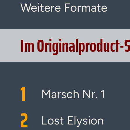
Weitere Formate
Im Originalproduct-
1
Marsch Nr. 1
2
Lost Elysion