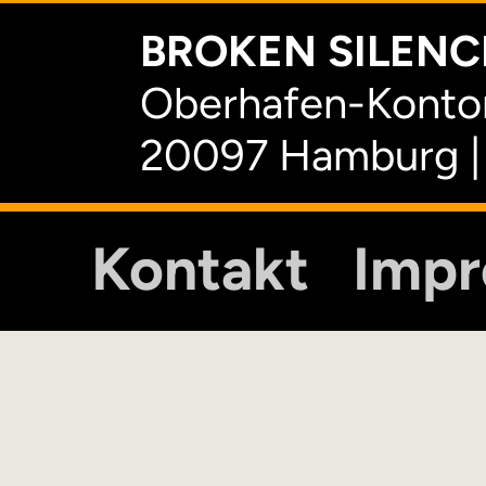
BROKEN SILENCE
Oberhafen-Kontor
20097 Hamburg |
Kontakt
Imp