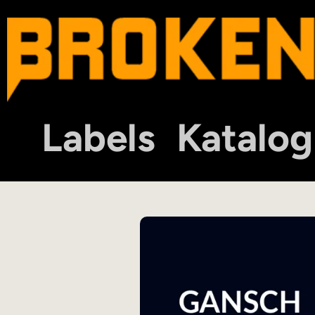
Labels
Katalog