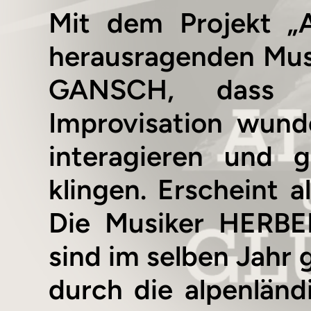
Mit dem Projekt „
herausragenden Mu
GANSCH, dass al
Improvisation wund
interagieren und 
klingen. Erscheint
Die Musiker HER
sind im selben Jahr
durch die alpenländi