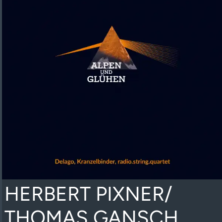
HERBERT PIXNER/
THOMAS GANSCH