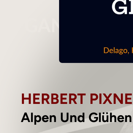
HERBERT PIXN
Alpen Und Glühen