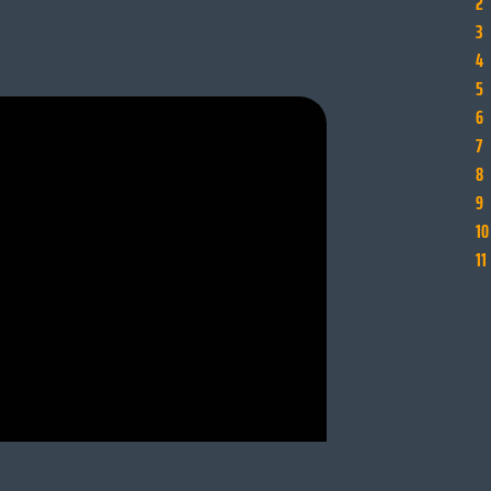
2
3
4
5
6
7
8
9
10
11