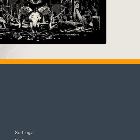
Sortilegia