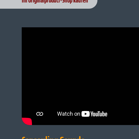
Im Originalproduct-Shop kaufen