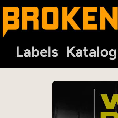
Labels
Katalog