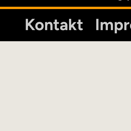
Kontakt
Imp