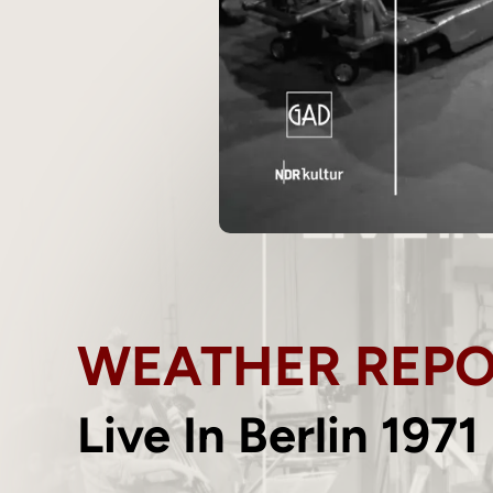
WEATHER REP
Live In Berlin 1971