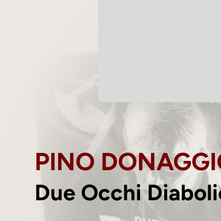
PINO DONAGGI
Due Occhi Diaboli