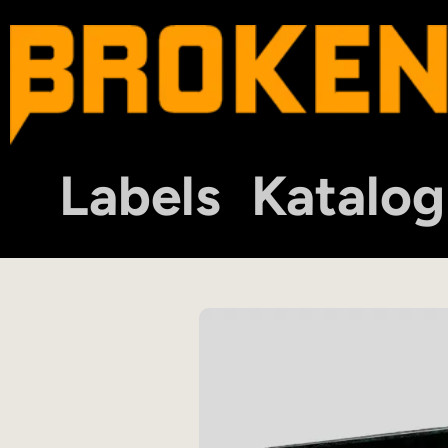
Labels
Katalog