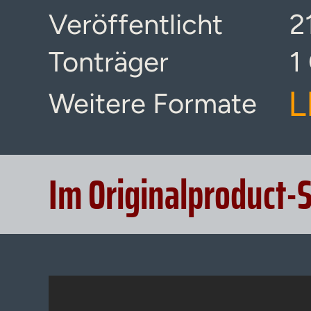
Veröffentlicht
2
Tonträger
1
L
Weitere Formate
Im Originalproduct-