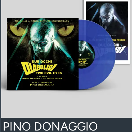
PINO DONAGGIO