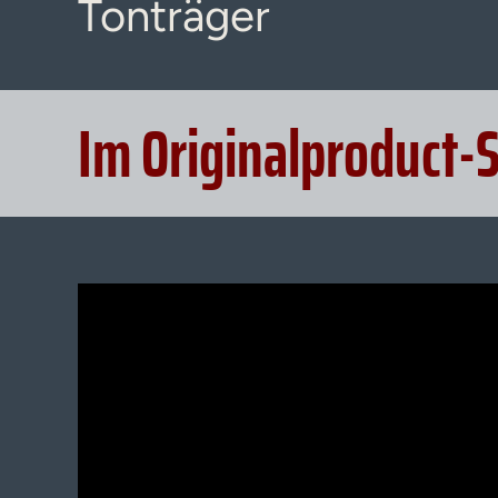
Tonträger
Im Originalproduct-