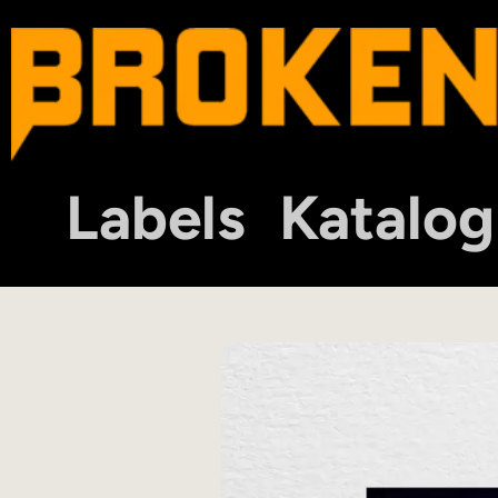
Labels
Katalog