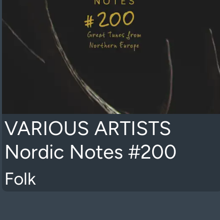
VARIOUS ARTISTS
Nordic Notes #200
Folk