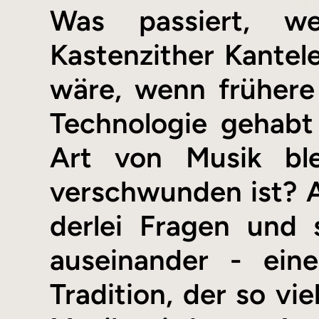
Was passiert, we
Kastenzither Kantele
wäre, wenn frühere
Technologie gehabt
Art von Musik ble
verschwunden ist? 
derlei Fragen und 
auseinander - ein
Tradition, der so vi