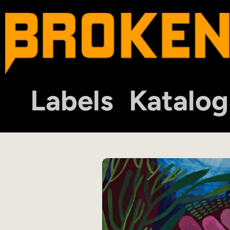
Labels
Katalog