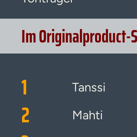
Im Originalproduct-
1
Tanssi
2
Mahti