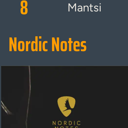
8
Mantsi
Nordic Notes