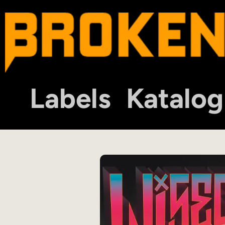
Labels
Katalog