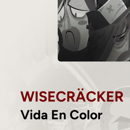
WISECRÄCKER
Vida En Color