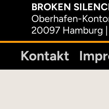
BROKEN SILENCE
Oberhafen-Kontor
20097 Hamburg |
Kontakt
Imp