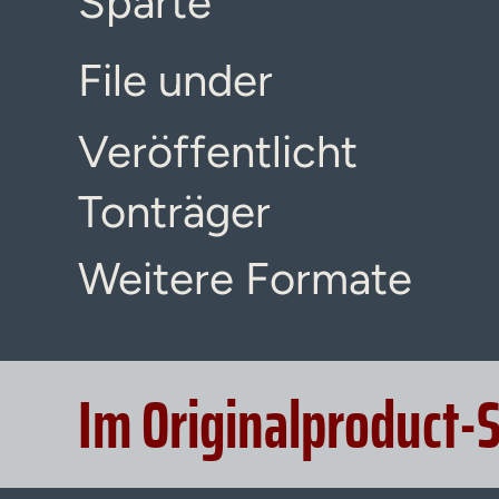
Sparte
File under
Veröffentlicht
Tonträger
Weitere Formate
Im Originalproduct-