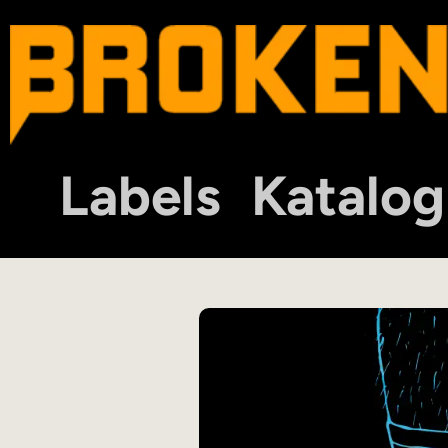
Labels
Katalog