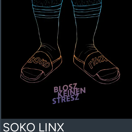
SOKO LINX