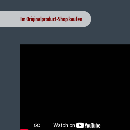
Im Originalproduct-Shop kaufen