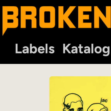
Labels
Katalog