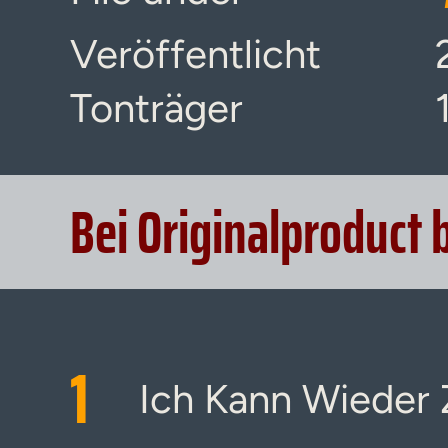
Veröffentlicht
Tonträger
Bei Originalproduct 
1
Ich Kann Wieder 