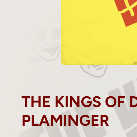
THE KINGS OF 
PLAMINGER