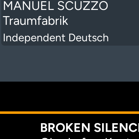
MANUEL SCUZZO
Traumfabrik
Independent Deutsch
K
BROKEN SILENCE