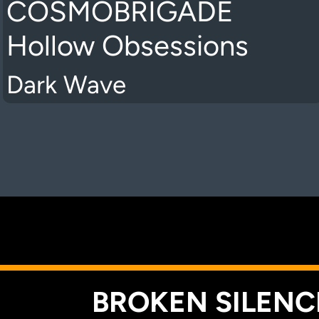
COSMOBRIGADE
Hollow Obsessions
Dark Wave
K
BROKEN SILENCE