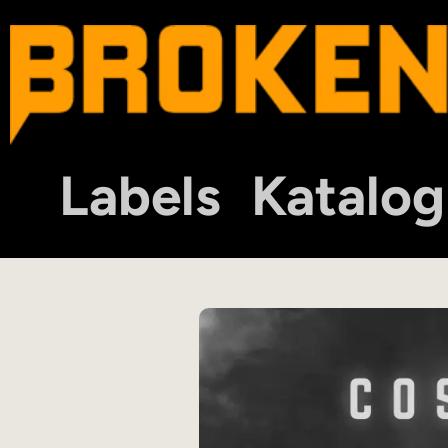
Labels
Katalog