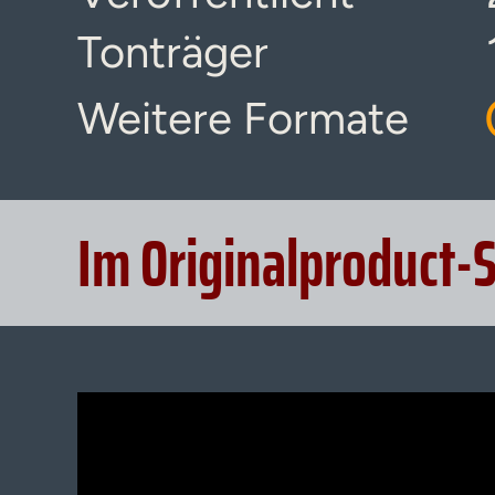
Tonträger
Weitere Formate
Im Originalproduct-