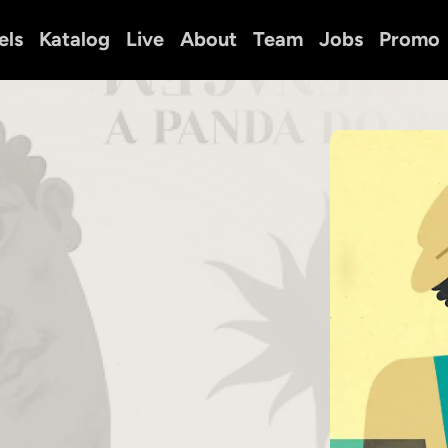
els
Katalog
Live
About
Team
Jobs
Promo