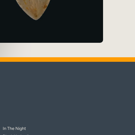
In The Night