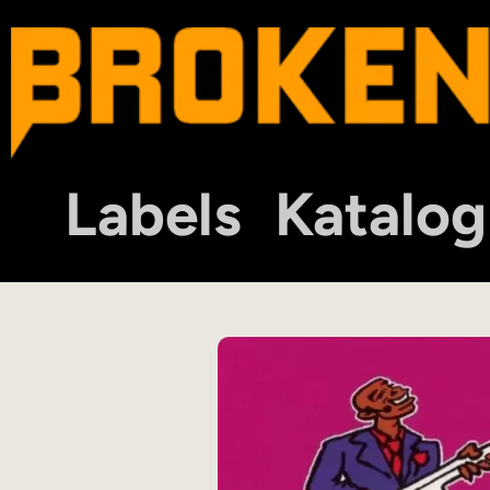
Labels
Katalog