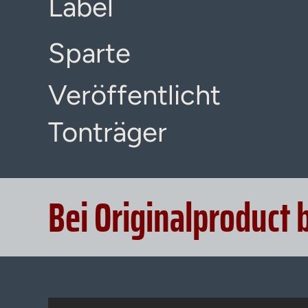
Label
Sparte
Veröffentlicht
Tonträger
Bei Originalproduct 