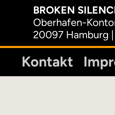
BROKEN SILENCE
Oberhafen-Kontor
20097 Hamburg |
Kontakt
Imp