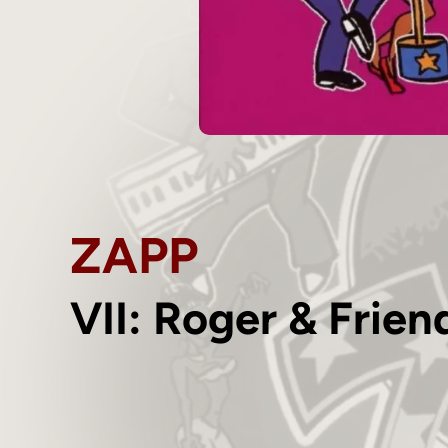
ZAPP
VII: Roger & Frien