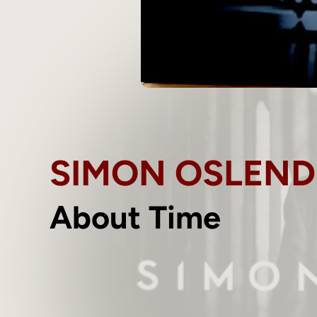
SIMON OSLEND
About Time