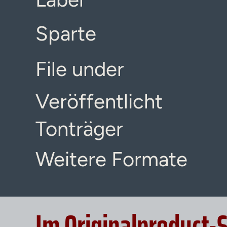
Sparte
File under
Veröffentlicht
Tonträger
Weitere Formate
Im Originalproduct-