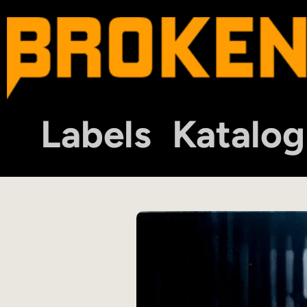
Labels
Katalog