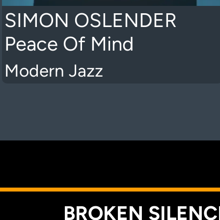
SIMON OSLENDER
Peace Of Mind
Modern Jazz
K
BROKEN SILENCE