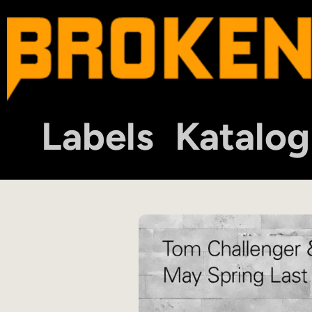
Labels
Katalog