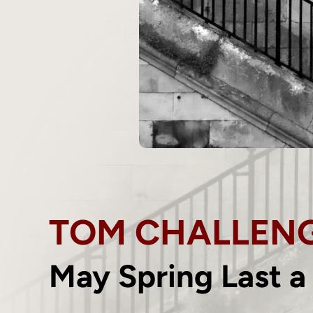
TOM CHALLENG
May Spring Last a