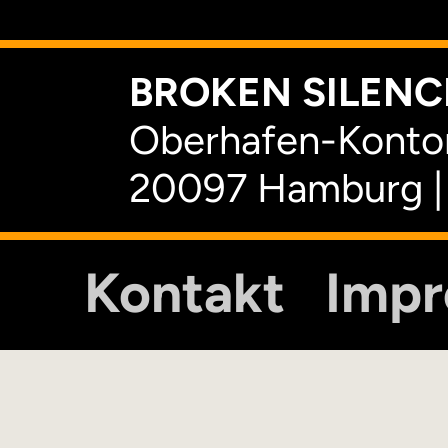
BROKEN SILENCE
Oberhafen-Kontor
20097 Hamburg |
Kontakt
Imp