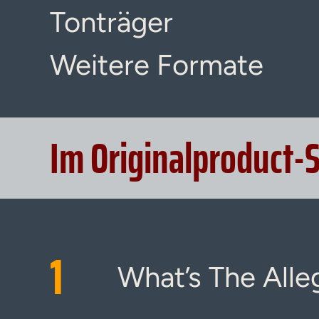
Tonträger
Weitere Formate
Im Originalproduct-
1
What’s The Alle