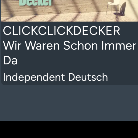
CLICKCLICKDECKER
Wir Waren Schon Immer
Da
Independent Deutsch
K