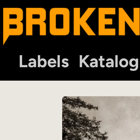
Labels
Katalog