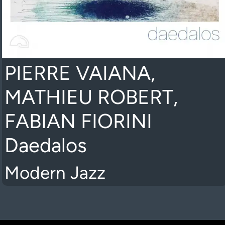
PIERRE VAIANA,
MATHIEU ROBERT,
FABIAN FIORINI
Daedalos
Modern Jazz