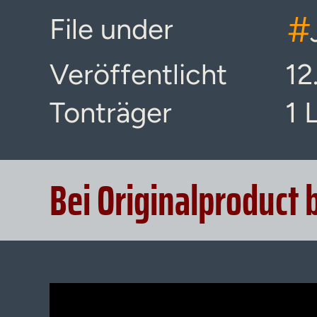
#
File under
Veröffentlicht
12
Tonträger
1 
Bei Originalproduct 