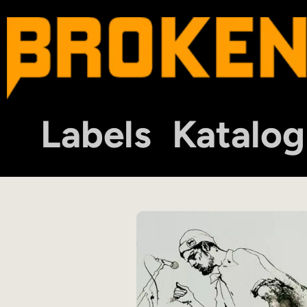
Labels
Katalog