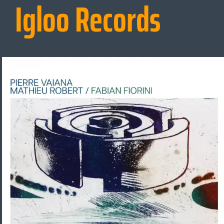
Igloo Records