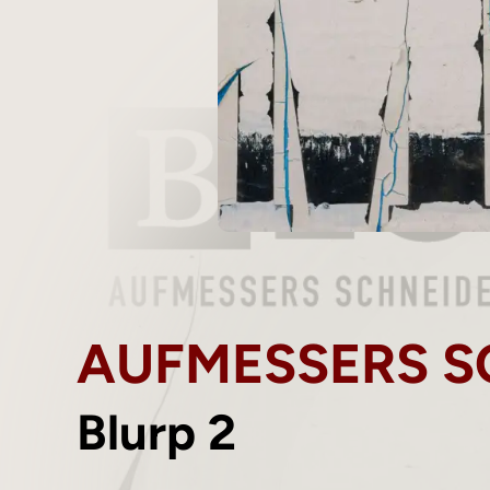
AUFMESSERS S
Blurp 2