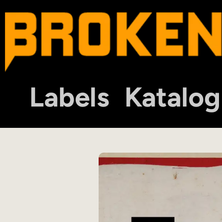
Labels
Katalog