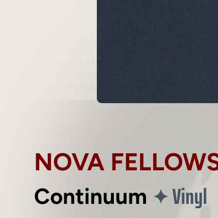
NOVA FELLOWS
Vinyl
✦
Continuum