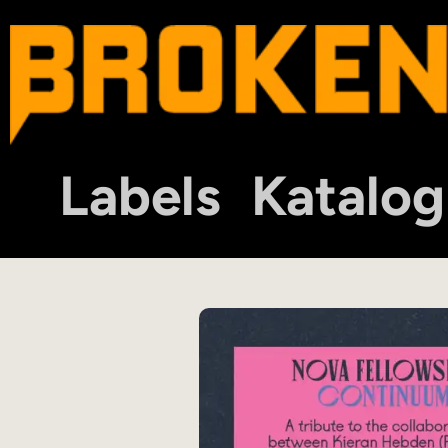
Labels
Katalog