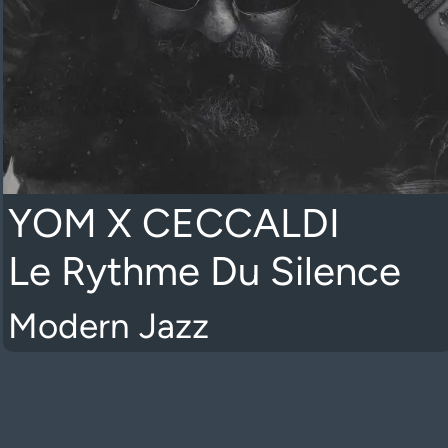
YOM X CECCALDI
Le Rythme Du Silence
Modern Jazz