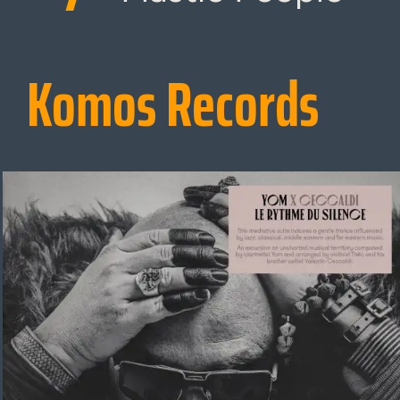
Komos Records