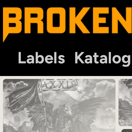
Labels
Katalog