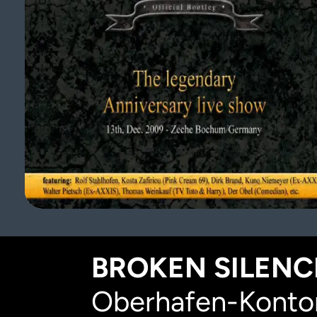
BROKEN SILENCE
Oberhafen-Kontor