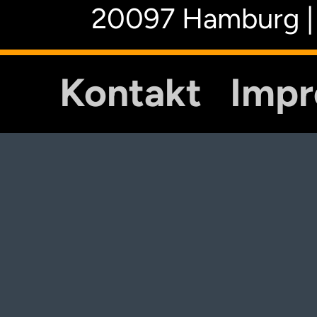
20097 Hamburg |
Kontakt
Imp