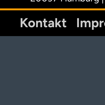
Kontakt
Imp