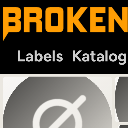
Labels
Katalog