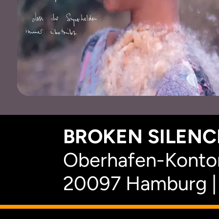
BROKEN SILENCE
Oberhafen-Kontor
20097 Hamburg |