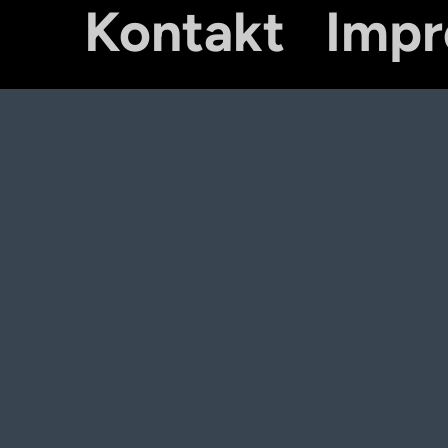
Kontakt
Imp