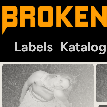
Labels
Katalog