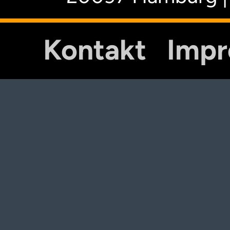
Kontakt
Imp