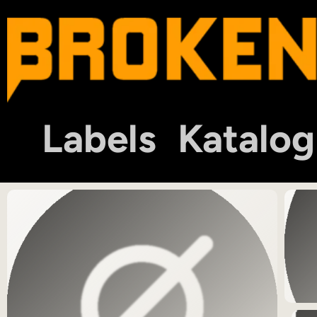
Labels
Katalog