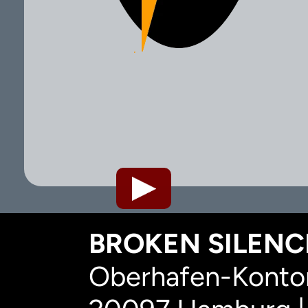
BROKEN SILENCE
Oberhafen-Kontor