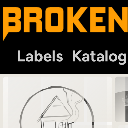
Labels
Katalog