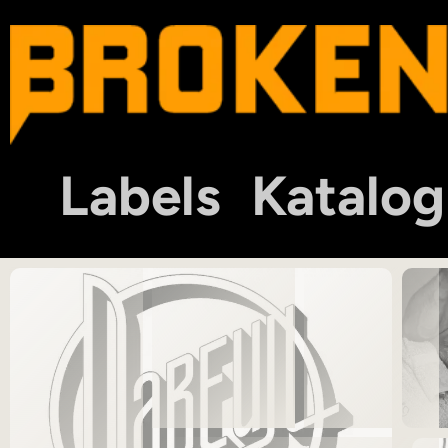
Labels
Katalog