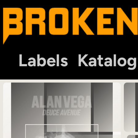
Labels
Katalog