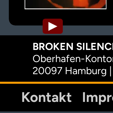
BROKEN SILENCE
Oberhafen-Kontor
20097 Hamburg |
Kontakt
Imp