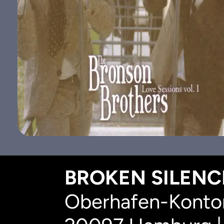
BROKEN SILENCE
Oberhafen-Kontor