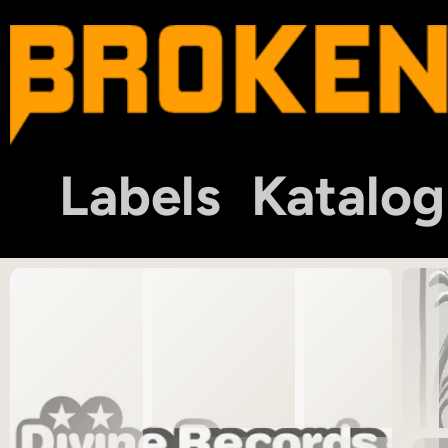
Labels
Katalog