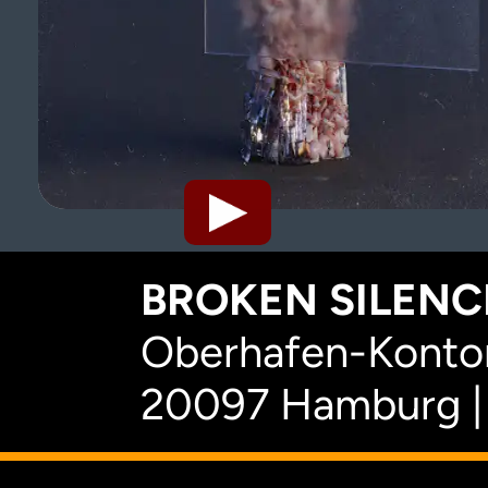
BROKEN SILENCE
Oberhafen-Kontor
20097 Hamburg |