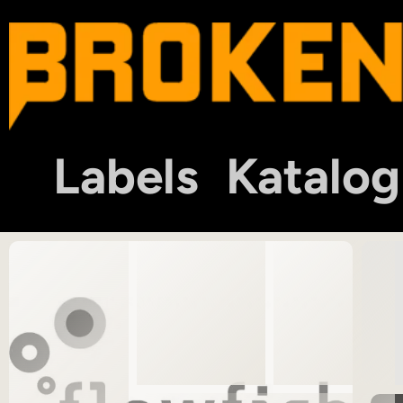
Labels
Katalog