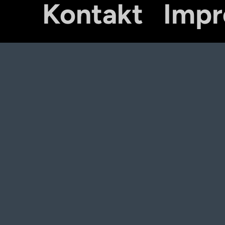
Kontakt
Imp